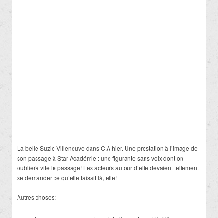
La belle Suzie Villeneuve dans C.A hier. Une prestation à l’image de
son passage à Star Académie : une figurante sans voix dont on
oubliera vite le passage! Les acteurs autour d’elle devaient tellement
se demander ce qu’elle faisait là, elle!
Autres choses: