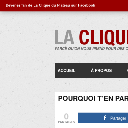
Devenez fan de La Clique du Plateau sur Facebook
PARCE QU'ON NOUS PREND POUR DES 
ACCUEIL
À PROPOS
POURQUOI T’EN PA
0
Partager
PARTAGES