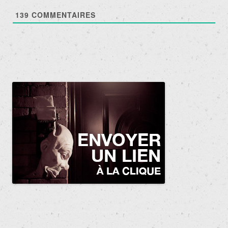
139
COMMENTAIRES