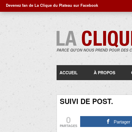
Devenez fan de La Clique du Plateau sur Facebook
PARCE QU'ON NOUS PREND POUR DES 
ACCUEIL
À PROPOS
SUIVI DE POST.
0
Partager
PARTAGES