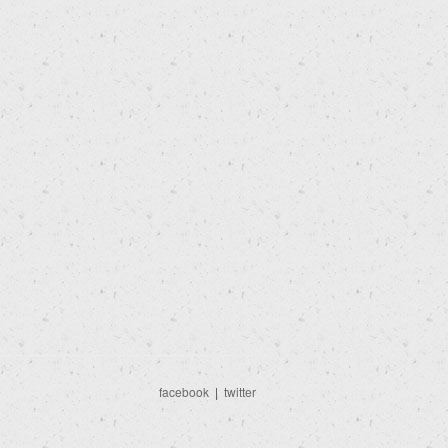
facebook
|
twitter