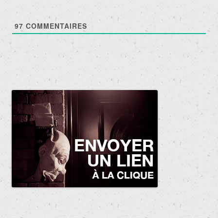
97
COMMENTAIRES