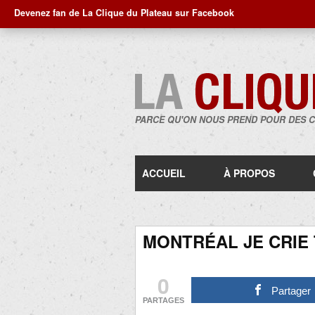
Devenez fan de La Clique du Plateau sur Facebook
PARCE QU'ON NOUS PREND POUR DES 
ACCUEIL
À PROPOS
MONTRÉAL JE CRIE
0
Partager
PARTAGES