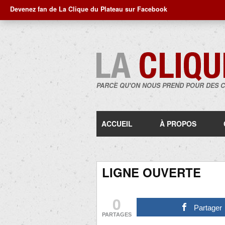
Devenez fan de La Clique du Plateau sur Facebook
PARCE QU'ON NOUS PREND POUR DES 
ACCUEIL
À PROPOS
LIGNE OUVERTE
0
Partager
PARTAGES