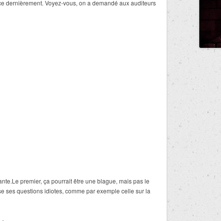
ce dernièrement. Voyez-vous, on a demandé aux auditeurs
nte.Le premier, ça pourrait être une blague, mais pas le
 ses questions idiotes, comme par exemple celle sur la