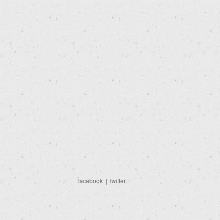
facebook
|
twitter