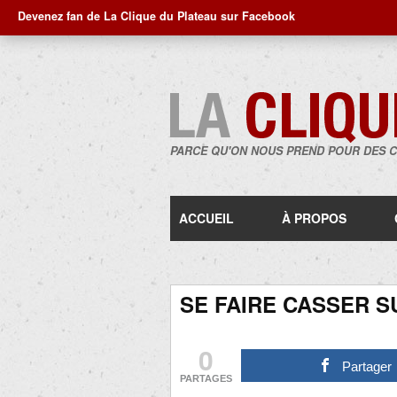
Devenez fan de La Clique du Plateau sur Facebook
PARCE QU'ON NOUS PREND POUR DES 
ACCUEIL
À PROPOS
SE FAIRE CASSER 
0
Partager
PARTAGES