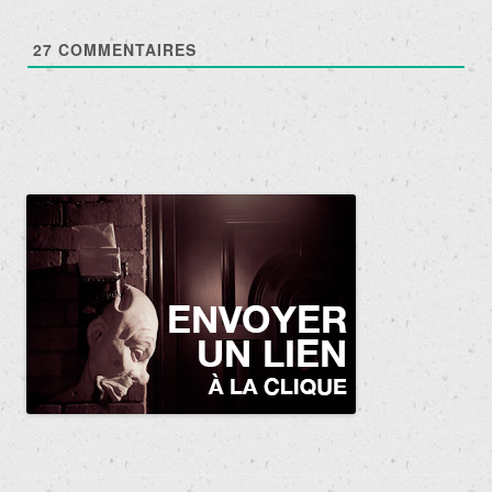
27
COMMENTAIRES