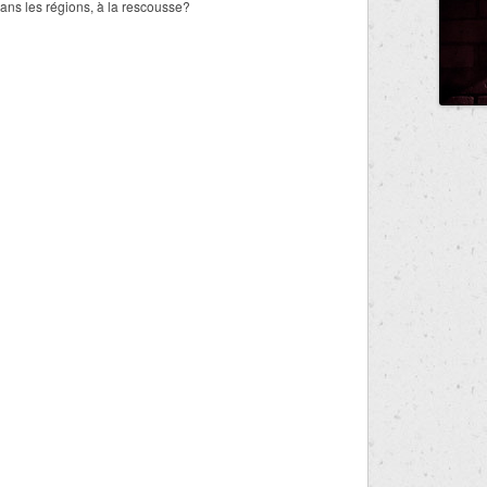
dans les régions, à la rescousse?