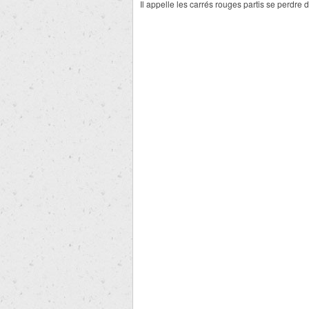
Il appelle les carrés rouges partis se perdre 