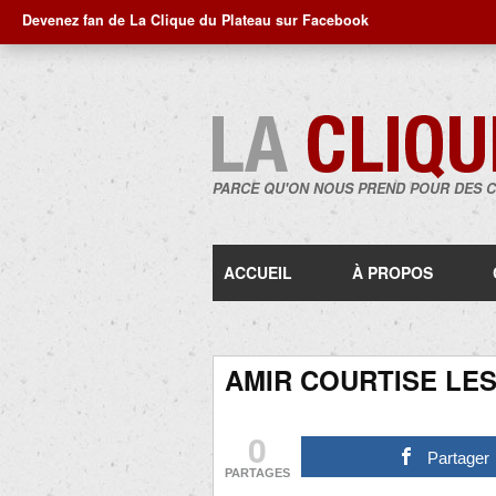
Devenez fan de La Clique du Plateau sur Facebook
PARCE QU'ON NOUS PREND POUR DES 
ACCUEIL
À PROPOS
AMIR COURTISE LE
0
Partager
PARTAGES