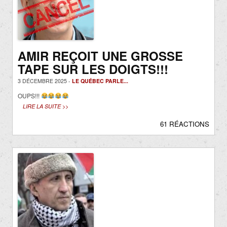
AMIR REÇOIT UNE GROSSE
TAPE SUR LES DOIGTS!!!
3 DÉCEMBRE 2025 -
LE QUÉBEC PARLE...
OUPS!!!
LIRE LA SUITE >>
61 RÉACTIONS