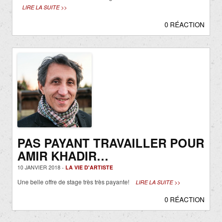
LIRE LA SUITE >>
0 RÉACTION
PAS PAYANT TRAVAILLER POUR
AMIR KHADIR…
10 JANVIER 2018 -
LA VIE D'ARTISTE
Une belle offre de stage très très payante!
LIRE LA SUITE >>
0 RÉACTION