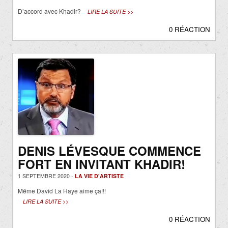
D’accord avec Khadir?
LIRE LA SUITE >>
0 RÉACTION
DENIS LÉVESQUE COMMENCE
FORT EN INVITANT KHADIR!
1 SEPTEMBRE 2020 -
LA VIE D'ARTISTE
Même David La Haye aime ça!!!
LIRE LA SUITE >>
0 RÉACTION