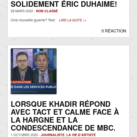
SOLIDEMENT ÉRIC DUHAIME!
28 MARS 2022 -
NON CLASSÉ
Une nouvelle guerre? Yes!
LIRE LA SUITE >>
0 RÉACTION
LORSQUE KHADIR RÉPOND
AVEC TACT ET CALME FACE À
LA HARGNE ET LA
CONDESCENDANCE DE MBC.
1 OCTOBRE 2020 -
JOURNALISTE
,
LA VIE D'ARTISTE