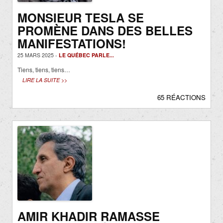
MONSIEUR TESLA SE
PROMÈNE DANS DES BELLES
MANIFESTATIONS!
25 MARS 2025 -
LE QUÉBEC PARLE...
Tiens, tiens, tiens…
LIRE LA SUITE >>
65 RÉACTIONS
AMIR KHADIR RAMASSE