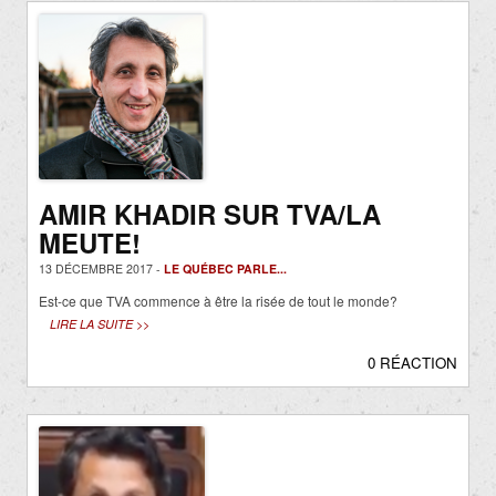
AMIR KHADIR SUR TVA/LA
MEUTE!
13 DÉCEMBRE 2017 -
LE QUÉBEC PARLE...
Est-ce que TVA commence à être la risée de tout le monde?
LIRE LA SUITE >>
0 RÉACTION