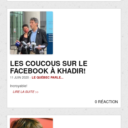
LES COUCOUS SUR LE
FACEBOOK À KHADIR!
11 JUIN 2020 -
LE QUÉBEC PARLE...
Incroyable!
LIRE LA SUITE >>
0 RÉACTION