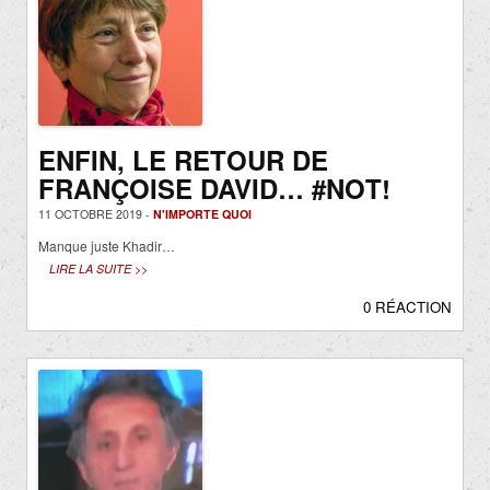
ENFIN, LE RETOUR DE
FRANÇOISE DAVID… #NOT!
11 OCTOBRE 2019 -
N'IMPORTE QUOI
Manque juste Khadir…
LIRE LA SUITE >>
0 RÉACTION