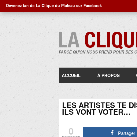
Devenez fan de La Clique du Plateau sur Facebook
PARCE QU'ON NOUS PREND POUR DES 
ACCUEIL
À PROPOS
LES ARTISTES TE D
ILS VONT VOTER…
0
Partager