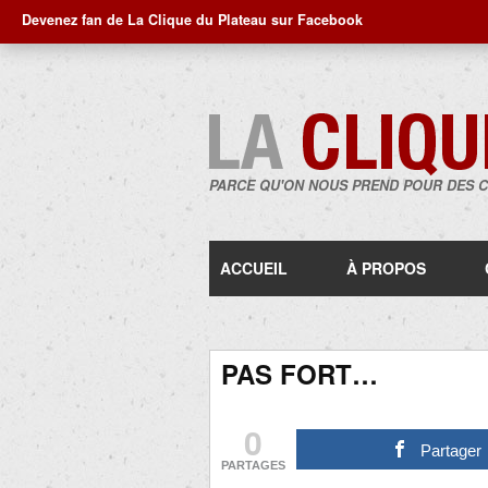
Devenez fan de La Clique du Plateau sur Facebook
PARCE QU'ON NOUS PREND POUR DES 
ACCUEIL
À PROPOS
PAS FORT…
0
Partager
PARTAGES