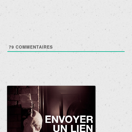
articles
79
COMMENTAIRES