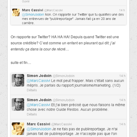
On rapporte sur Twitter? HA HA HA! Depuis quand Twitter est une
source crédible? C’est comme un enfant en pleurant qui dit:
j’ai
entendu ça dans la cour de récré…
suite et fin…