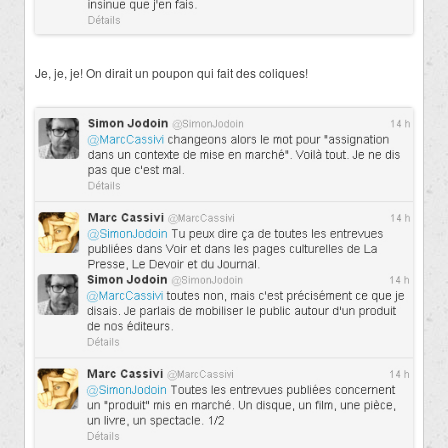
Je, je, je! On dirait un poupon qui fait des coliques!