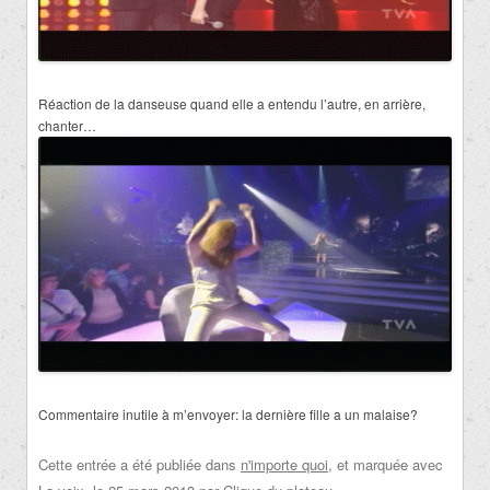
Réaction de la danseuse quand elle a entendu l’autre, en arrière,
chanter…
Commentaire inutile à m’envoyer: la dernière fille a un malaise?
Cette entrée a été publiée dans
n'importe quoi
, et marquée avec