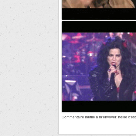
Commentaire inutile à m’envoyer: heille c’es