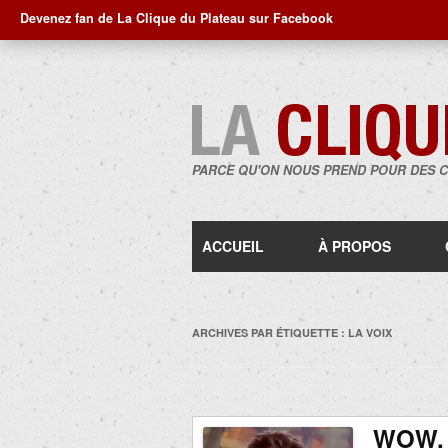
Devenez fan de La Clique du Plateau sur Facebook
PARCE QU'ON NOUS PREND POUR DES 
ACCUEIL
À PROPOS
ARCHIVES PAR ÉTIQUETTE :
LA VOIX
WOW, 