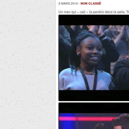
3 MARS 2014 -
NON CLASSÉ
Un mec qui « call » la perdrix dans la salle