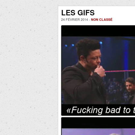
LES GIFS
24 FÉVRIER 2014 -
NON CLASSÉ