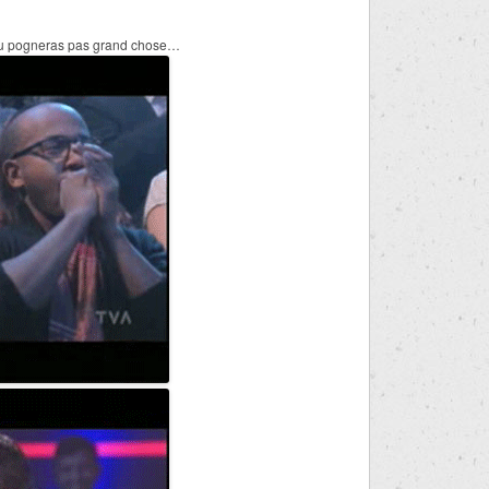
. Tu pogneras pas grand chose…