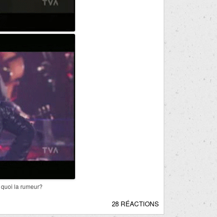
t quoi la rumeur?
28 RÉACTIONS