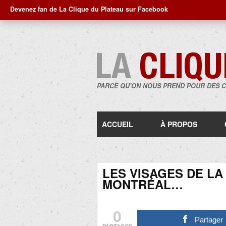
Devenez fan de La Clique du Plateau sur Facebook
PARCE QU'ON NOUS PREND POUR DES 
ACCUEIL
À PROPOS
LES VISAGES DE LA
MONTRÉAL…
0
Partager