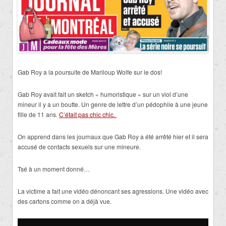
Gab Roy a la poursuite de Mariloup Wolfe sur le dos!
Gab Roy avait fait un sketch « humoristique » sur un viol d’une
mineur il y a un boutte. Un genre de lettre d’un pédophile à une jeune
fille de 11 ans.
C’était pas chic chic.
On apprend dans les journaux que Gab Roy a été arrêté hier et il sera
accusé de contacts sexuels sur une mineure.
Tsé à un moment donné…
La victime a fait une vidéo dénoncant ses agressions. Une vidéo avec
des cartons comme on a déjà vue.