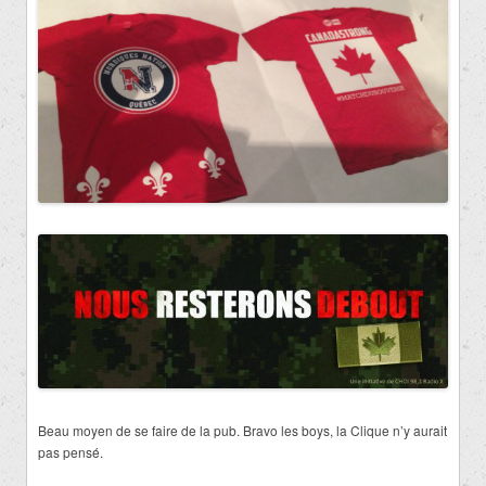
Beau moyen de se faire de la pub. Bravo les boys, la Clique n’y aurait
pas pensé.