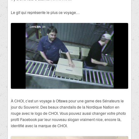
Le gif qui représente le plus ce voyage…
À CHOI, c’est un voyage à Ottawa pour une game des Sénateurs le
jour du Souvenir. Des beaux chandails de la Nordique Nation en
rouge avec le logo de CHOI. Vous pouvez aussi changer votre photo
profil Facebook par leur nouveau slogan vraiment nice, encore là,
identifié avec la marque de CHOI.