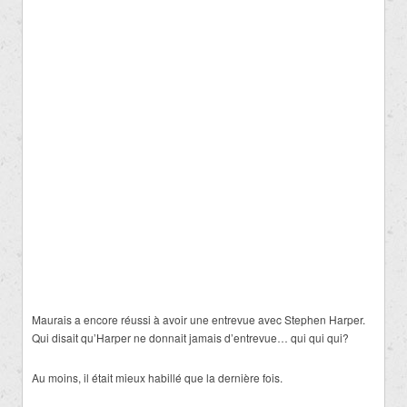
Maurais a encore réussi à avoir une entrevue avec Stephen Harper.
Qui disait qu’Harper ne donnait jamais d’entrevue… qui qui qui?
Au moins, il était mieux habillé que la dernière fois.