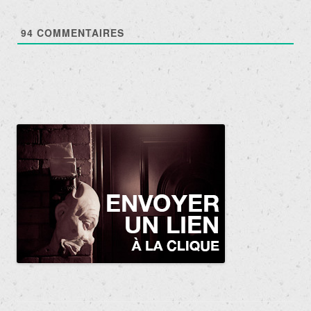
94
COMMENTAIRES