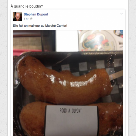
À quand le boudin?