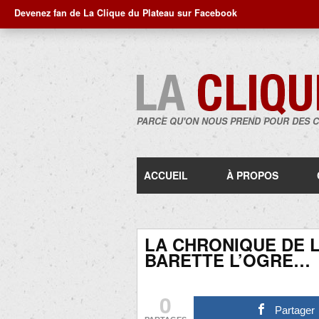
Devenez fan de La Clique du Plateau sur Facebook
PARCE QU'ON NOUS PREND POUR DES 
ACCUEIL
À PROPOS
LA CHRONIQUE DE L
BARETTE L’OGRE…
0
Partager