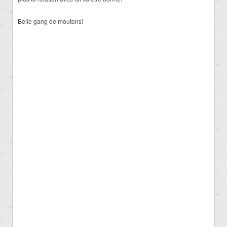
Belle gang de moutons!