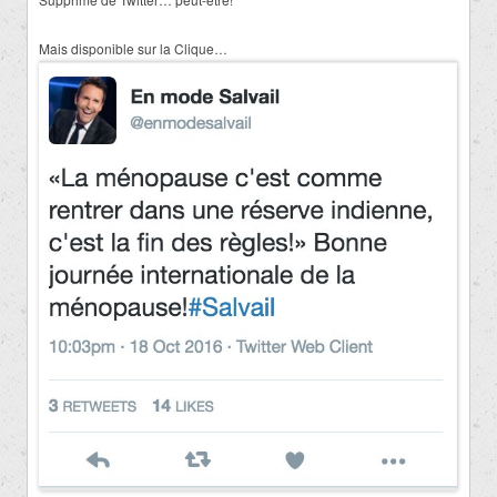
Mais disponible sur la Clique…