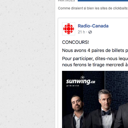
PARTAGES
Comme diraient si bien les sites de clickbaits