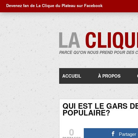
Devenez fan de La Clique du Plateau sur Facebook
PARCE QU'ON NOUS PREND POUR DES 
ACCUEIL
À PROPOS
QUI EST LE GARS D
POPULAIRE?
0
Partager