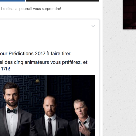
: Le résultat pourrait vous surprendre!