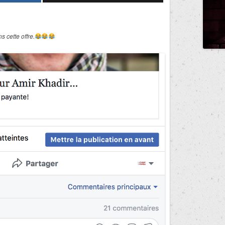
 cette offre.