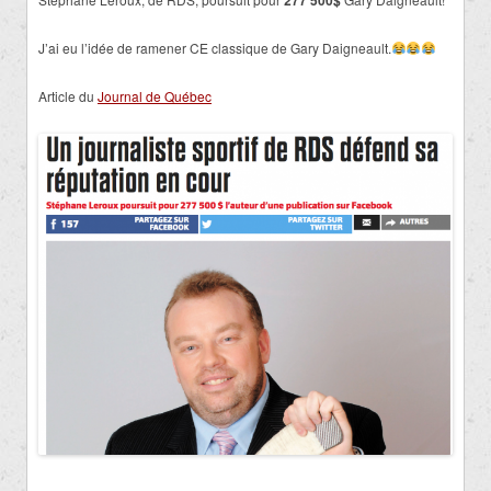
277 500$
J’ai eu l’idée de ramener CE classique de Gary Daigneault.
Article du
Journal de Québec