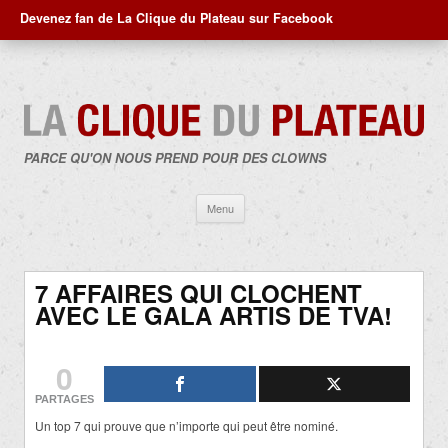
Devenez fan de La Clique du Plateau sur Facebook
PARCE QU'ON NOUS PREND POUR DES CLOWNS
Aller
Menu
au
contenu
7 AFFAIRES QUI CLOCHENT
AVEC LE GALA ARTIS DE TVA!
0
PARTAGES
Un top 7 qui prouve que n’importe qui peut être nominé.