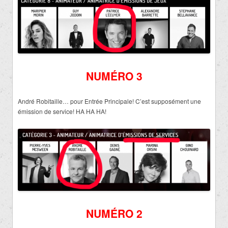
NUMÉRO 3
André Robitaille… pour Entrée Principale! C’est supposément une
émission de service! HA HA HA!
NUMÉRO 2