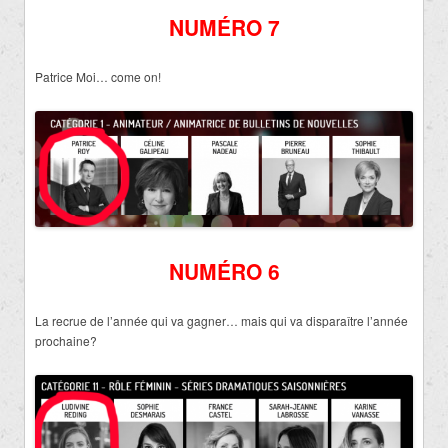
NUMÉRO 7
Patrice Moi… come on!
NUMÉRO 6
La recrue de l’année qui va gagner… mais qui va disparaître l’année
prochaine?