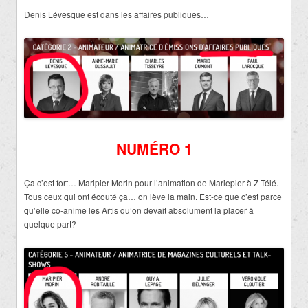
Denis Lévesque est dans les affaires publiques…
NUMÉRO 1
Ça c’est fort… Maripier Morin pour l’animation de Mariepier à Z Télé.
Tous ceux qui ont écouté ça… on lève la main. Est-ce que c’est parce
qu’elle co-anime les Artis qu’on devait absolument la placer à
quelque part?