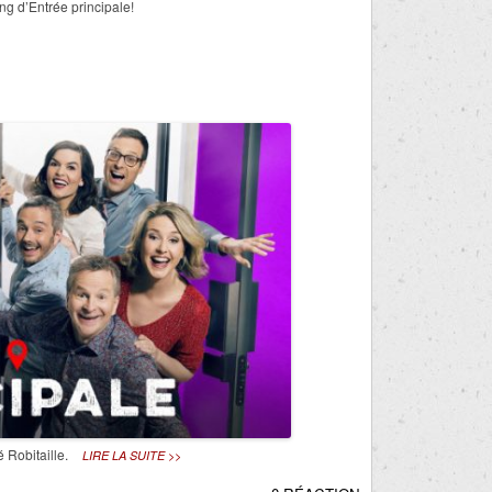
ng d’Entrée principale!
 Robitaille.
LIRE LA SUITE >>