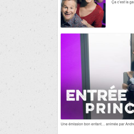
Ça c’est la ga
Une émission bon enfant… animée par André