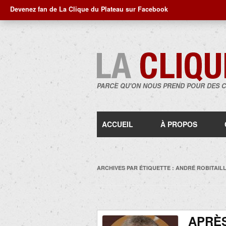
Devenez fan de La Clique du Plateau sur Facebook
PARCE QU'ON NOUS PREND POUR DES 
ACCUEIL
À PROPOS
ARCHIVES PAR ÉTIQUETTE :
ANDRÉ ROBITAIL
APRÈS