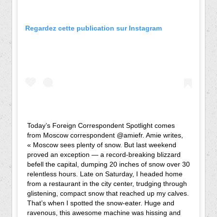
Regardez cette publication sur Instagram
Today’s Foreign Correspondent Spotlight comes
from Moscow correspondent @amiefr. Amie writes,
« Moscow sees plenty of snow. But last weekend
proved an exception — a record-breaking blizzard
befell the capital, dumping 20 inches of snow over 30
relentless hours. Late on Saturday, I headed home
from a restaurant in the city center, trudging through
glistening, compact snow that reached up my calves.
That’s when I spotted the snow-eater. Huge and
ravenous, this awesome machine was hissing and