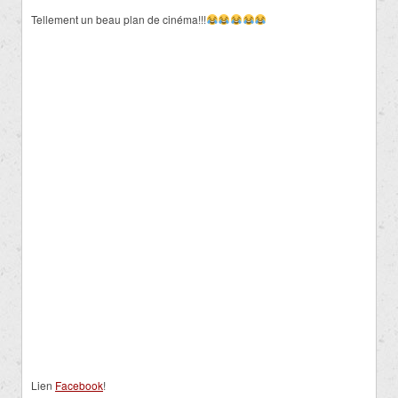
Tellement un beau plan de cinéma!!!
Lien
Facebook
!