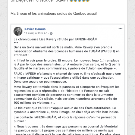
Martineau et les animateurs radios de Québec aussi!