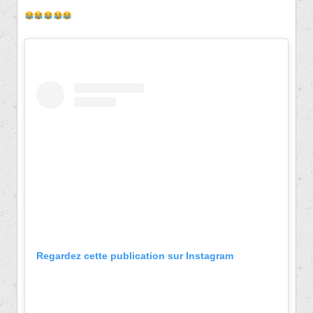
Regardez cette publication sur Instagram