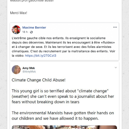
Merci Max!