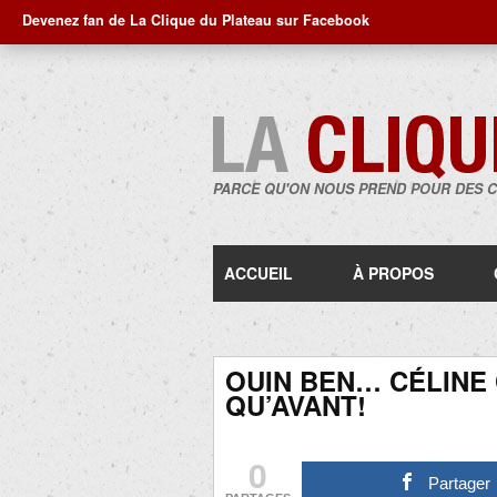
Devenez fan de La Clique du Plateau sur Facebook
PARCE QU'ON NOUS PREND POUR DES 
ACCUEIL
À PROPOS
OUIN BEN… CÉLINE 
QU’AVANT!
0
Partager