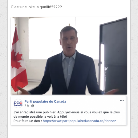
C’est une joke la qualité?????