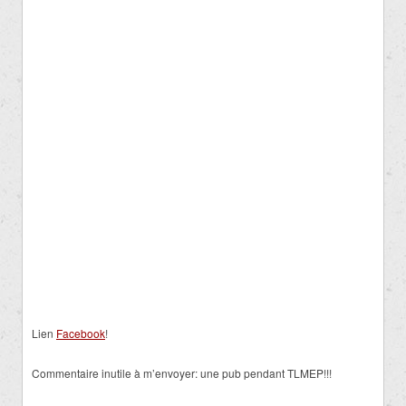
Lien
Facebook
!
Commentaire inutile à m’envoyer: une pub pendant TLMEP!!!