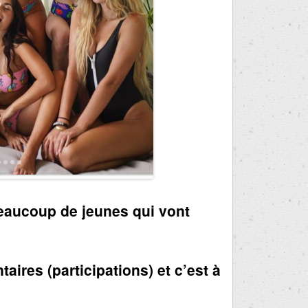
 beaucoup de jeunes qui vont
ires (participations) et c’est à