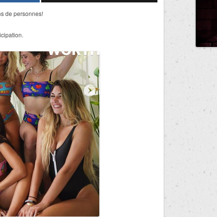
ons de personnes!
cipation.