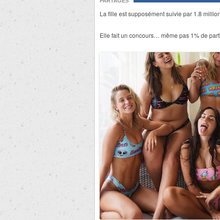
PARTAGES
La fille est supposément suivie par 1.8 milli
Elle fait un concours… même pas 1% de parti