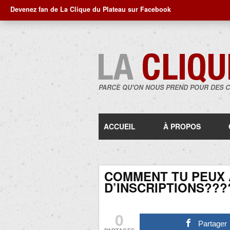
Devenez fan de La Clique du Plateau sur Facebook
PARCE QU'ON NOUS PREND POUR DES 
ACCUEIL
À PROPOS
COMMENT TU PEUX A
D’INSCRIPTIONS???
0
Partager