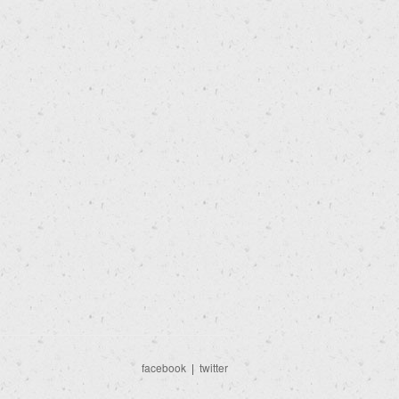
facebook
|
twitter