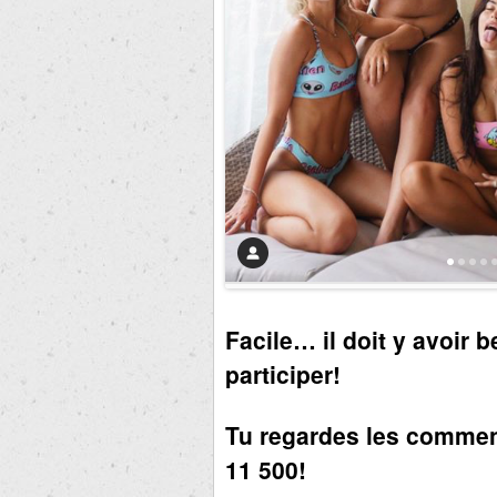
Facile… il doit y avoir
participer!
Tu regardes les commenta
11 500!