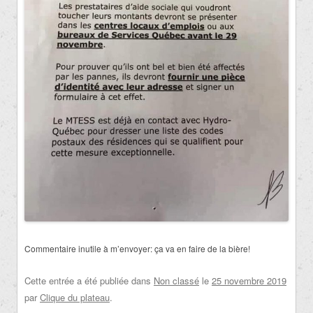
Commentaire inutile à m’envoyer: ça va en faire de la bière!
Cette entrée a été publiée dans
Non classé
le
25 novembre 2019
par
Clique du plateau
.