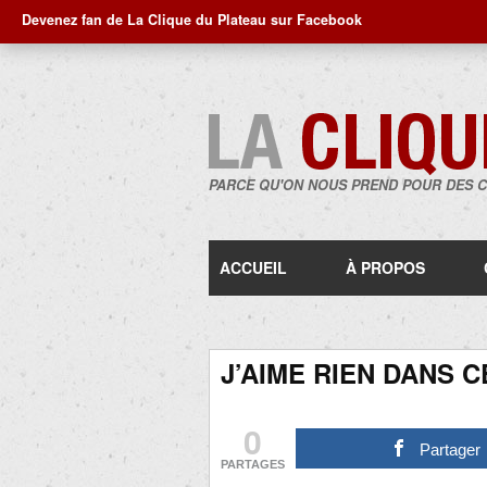
Devenez fan de La Clique du Plateau sur Facebook
PARCE QU'ON NOUS PREND POUR DES 
ACCUEIL
À PROPOS
J’AIME RIEN DANS C
0
Partager
PARTAGES