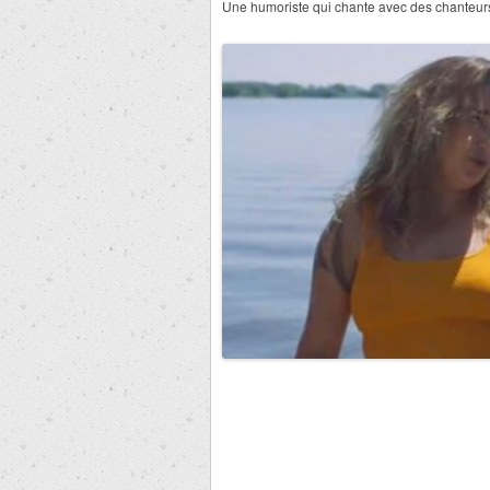
Une humoriste qui chante avec des chanteurs