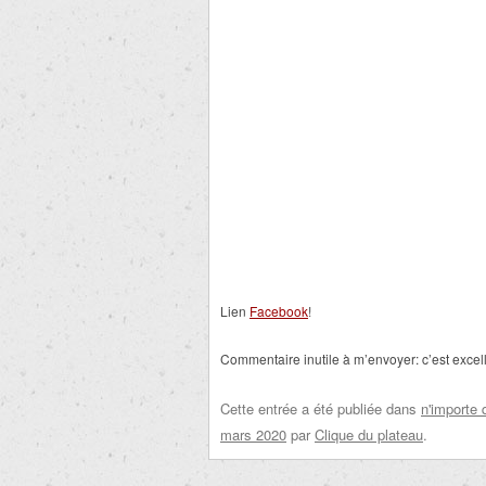
Lien
Facebook
!
Commentaire inutile à m’envoyer: c’est excel
Cette entrée a été publiée dans
n'importe 
mars 2020
par
Clique du plateau
.