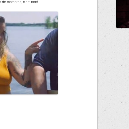
 de matantes, c’est non!