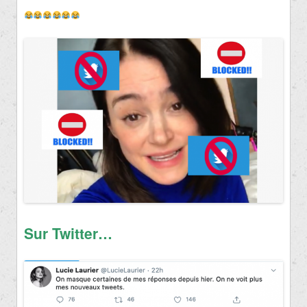
Sur Twitter…