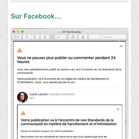
Sur Facebook…