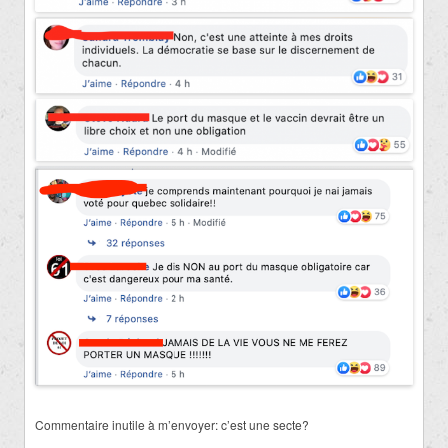
Commentaire inutile à m’envoyer: c’est une secte?