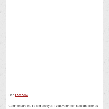
Lien
Facebook
Commentaire inutile à m’envoyer:
il veut voler mon spot! (policier du