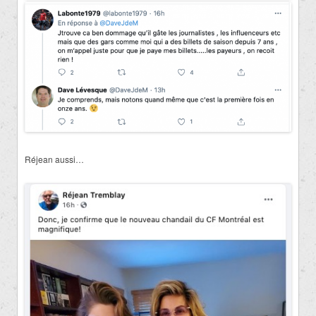
Réjean aussi…