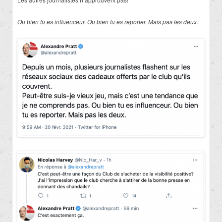
Ou bien tu es influenceur. Ou bien tu es reporter. Mais pas les deux.