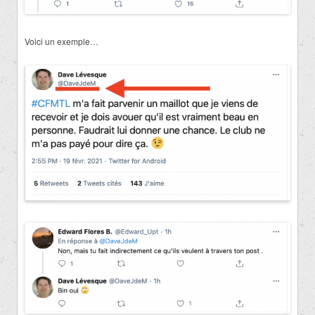
Voici un exemple…