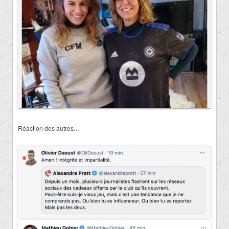
Réaction des autres…