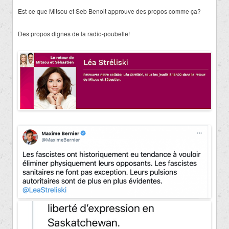
Est-ce que Mitsou et Seb Benoit approuve des propos comme ça?
Des propos dignes de la radio-poubelle!