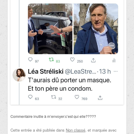
Commentaire inutile à m’envoyer:c’est qui elle?????
Cette entrée a été publiée dans
Non classé
, et marquée avec