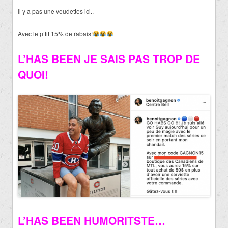
Il y a pas une veudettes ici..
Avec le p’tit 15% de rabais!
L’HAS BEEN JE SAIS PAS TROP DE
QUOI!
L’HAS BEEN HUMORITSTE…