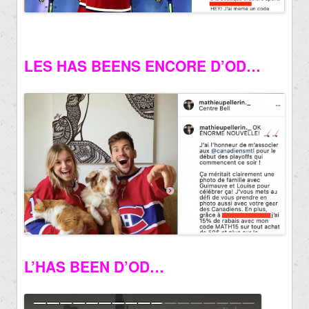
LES HAS BEENS ENCORE D’OD…
L’HAS BEEN D’OD…