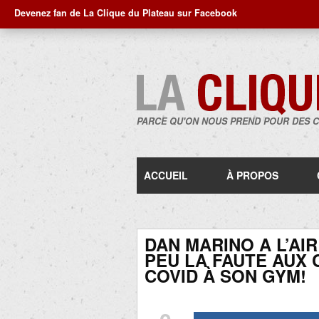
Devenez fan de La Clique du Plateau sur Facebook
PARCE QU'ON NOUS PREND POUR DES 
ACCUEIL
À PROPOS
DAN MARINO A L’AIR
PEU LA FAUTE AUX C
COVID À SON GYM!