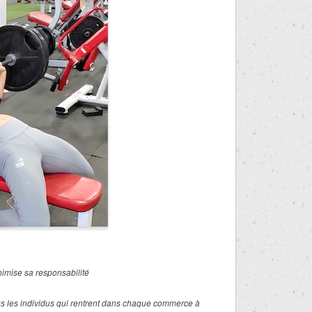
imise sa responsabilité
s les individus qui rentrent dans chaque commerce à