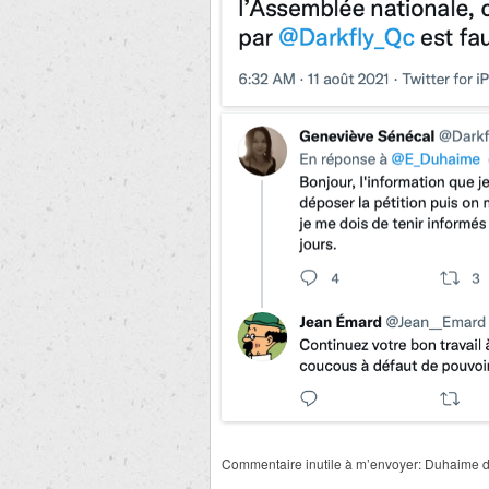
Commentaire inutile à m’envoyer: Duhaime dev