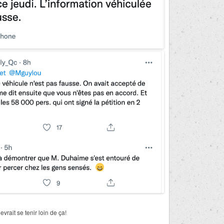
rait se tenir loin de ça!