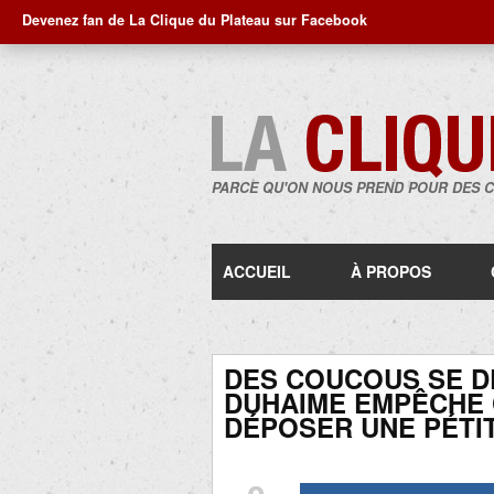
Devenez fan de La Clique du Plateau sur Facebook
PARCE QU'ON NOUS PREND POUR DES 
ACCUEIL
À PROPOS
DES COUCOUS SE 
DUHAIME EMPÊCHE 
DÉPOSER UNE PÉTI