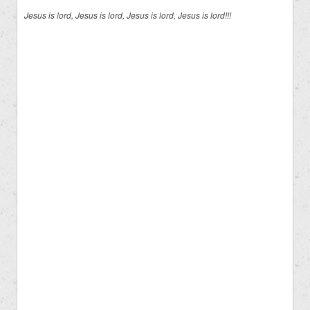
Jesus is lord, Jesus is lord, Jesus is lord, Jesus is lord!!!