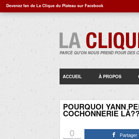
Devenez fan de La Clique du Plateau sur Facebook
PARCE QU'ON NOUS PREND POUR DES 
ACCUEIL
À PROPOS
POURQUOI YANN PE
COCHONNERIE LÀ?
0
Partager